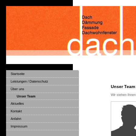
Startseite
Leistungen / Datenschutz
Unser Team
Über uns
Wir stehen Ihnen
Unser Team
Aktuelles
Kontakt
Anfahrt
Impressum